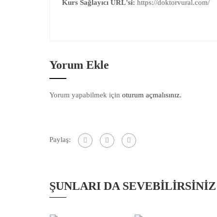
Kurs Sağlayıcı URL'si:
https://doktorvural.com/
Yorum Ekle
Yorum yapabilmek için
oturum açmalısınız
.
Paylaş:
ŞUNLARI DA SEVEBILIRSINIZ