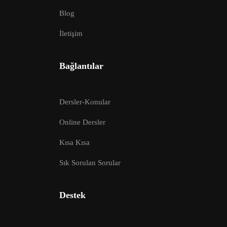
Blog
İletişim
Bağlantılar
Dersler-Konular
Online Dersler
Kısa Kısa
Sık Sorulan Sorular
Destek