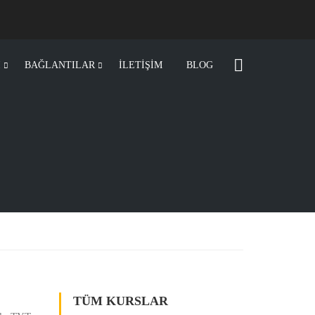
I
BAĞLANTILAR
İLETİŞİM
BLOG
TÜM KURSLAR