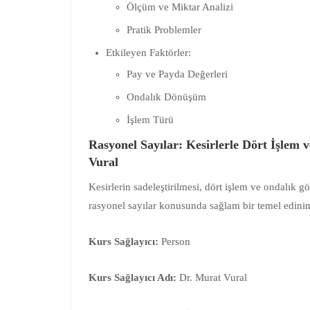
Ölçüm ve Miktar Analizi
Pratik Problemler
Etkileyen Faktörler:
Pay ve Payda Değerleri
Ondalık Dönüşüm
İşlem Türü
Rasyonel Sayılar: Kesirlerle Dört İşlem 
Vural
Kesirlerin sadeleştirilmesi, dört işlem ve ondalık g
rasyonel sayılar konusunda sağlam bir temel edinin
Kurs Sağlayıcı:
Person
Kurs Sağlayıcı Adı:
Dr. Murat Vural