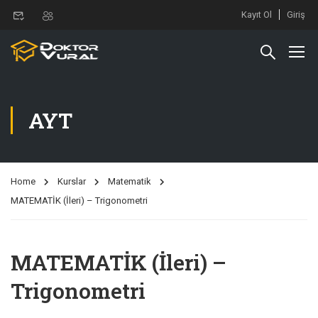
Kayıt Ol
Giriş
AYT
Home
Kurslar
Matematik
MATEMATİK (İleri) – Trigonometri
MATEMATİK (İleri) –
Trigonometri