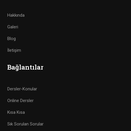
Hakkında
Galeri
Blog
İletişim
Bağlantılar
Dersler-Konular
Online Dersler
Kısa Kısa
Sık Sorulan Sorular