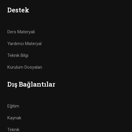
Destek
Ders Materyali
Yardımcı Materyal
Teknik Bilgi
Kurulum Dosyaları
Dış Bağlantılar
Eğitim
Kaynak
Teknik