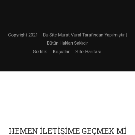
Copyright 2021 – Bu Site Murat Vural Tarafından Yapılmıştır |
Bütün Hakları Saklıdır
Gizlilik
Koşullar
Site Haritası
HEMEN İLETIŞIME GEÇMEK MI