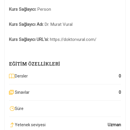
Kurs Sağlayıcı:
Person
Kurs Sağlayıcı Adı:
Dr. Murat Vural
Kurs Sağlayıcı URL'si:
https://doktorvural.com/
EĞITIM ÖZELLIKLERI
Dersler
0
Sınavlar
0
Süre
Yetenek seviyesi
Uzman