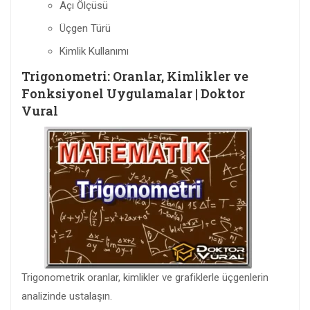
Açı Ölçüsü
Üçgen Türü
Kimlik Kullanımı
Trigonometri: Oranlar, Kimlikler ve
Fonksiyonel Uygulamalar | Doktor
Vural
Trigonometrik oranlar, kimlikler ve grafiklerle üçgenlerin
analizinde ustalaşın.