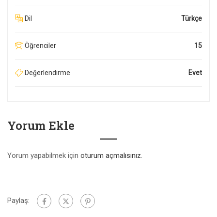
Dil
Türkçe
Öğrenciler
15
Değerlendirme
Evet
Yorum Ekle
Yorum yapabilmek için
oturum açmalısınız
.
Paylaş: