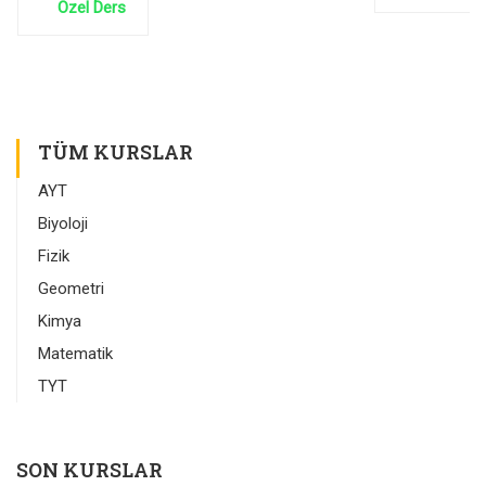
Özel Ders
TÜM KURSLAR
AYT
Biyoloji
Fizik
Geometri
Kimya
Matematik
TYT
SON KURSLAR