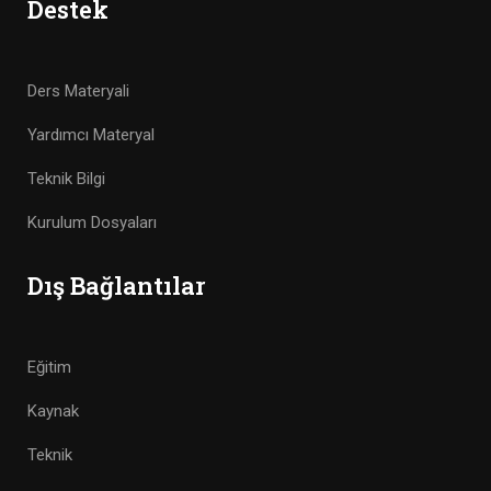
Destek
Ders Materyali
Yardımcı Materyal
Teknik Bilgi
Kurulum Dosyaları
Dış Bağlantılar
Eğitim
Kaynak
Teknik