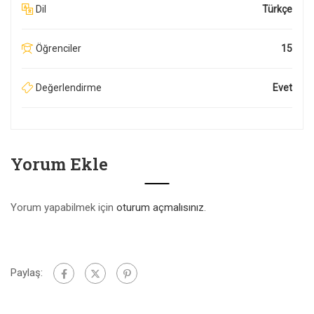
Dil
Türkçe
Öğrenciler
15
Değerlendirme
Evet
Yorum Ekle
Yorum yapabilmek için
oturum açmalısınız
.
Paylaş: