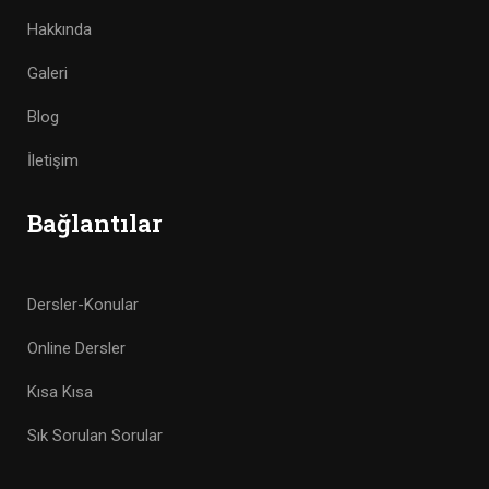
Hakkında
Galeri
Blog
İletişim
Bağlantılar
Dersler-Konular
Online Dersler
Kısa Kısa
Sık Sorulan Sorular