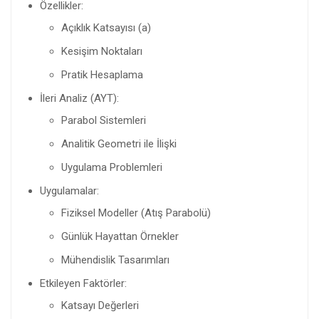
Özellikler:
Açıklık Katsayısı (a)
Kesişim Noktaları
Pratik Hesaplama
İleri Analiz (AYT):
Parabol Sistemleri
Analitik Geometri ile İlişki
Uygulama Problemleri
Uygulamalar:
Fiziksel Modeller (Atış Parabolü)
Günlük Hayattan Örnekler
Mühendislik Tasarımları
Etkileyen Faktörler:
Katsayı Değerleri