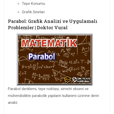
Tepe Konumu
Grafik Sınırları
Parabol: Grafik Analizi ve Uygulamalı
Problemler | Doktor Vural
Parabol denklemi, tepe noktası, simetri ekseni ve
mühendislikte parabolik yapıların kullanımı üzerine derin
analiz.