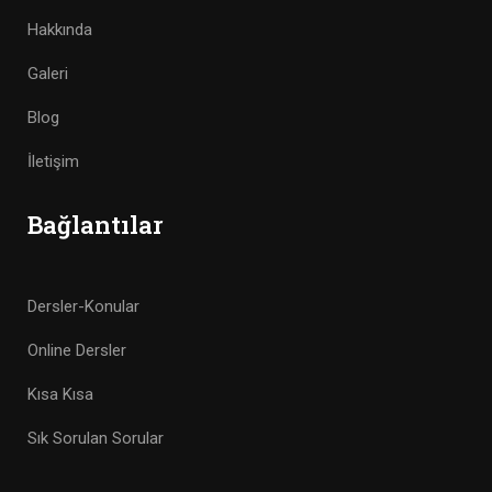
Hakkında
Galeri
Blog
İletişim
Bağlantılar
Dersler-Konular
Online Dersler
Kısa Kısa
Sık Sorulan Sorular