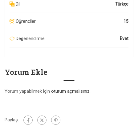
Dil
Türkçe
Öğrenciler
15
Değerlendirme
Evet
Yorum Ekle
Yorum yapabilmek için
oturum açmalısınız
.
Paylaş: