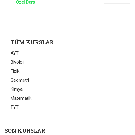
Özel Ders
TÜM KURSLAR
AYT
Biyoloji
Fizik
Geometri
Kimya
Matematik
TYT
SON KURSLAR