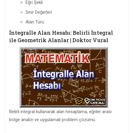
Eğri Şekli
Sınır Değerleri
Alan Türü
İntegralle Alan Hesabı: Belirli İntegral
ile Geometrik Alanlar | Doktor Vural
Belirli integral kullanarak alan hesaplama, eğriler arası
bölge analizi ve uygulamalı problem çözümü.