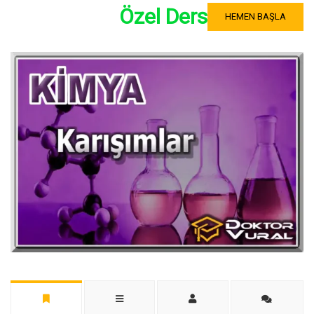
Özel Ders
HEMEN BAŞLA