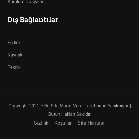
Kurulum Dosyaları
Dış Bağlantılar
Eğitim
Kaynak
Teknik
Copyright 2021 – Bu Site Murat Vural Tarafından Yapılmıştır |
Bütün Hakları Saklıdır
Gizlilik
Koşullar
Site Haritası