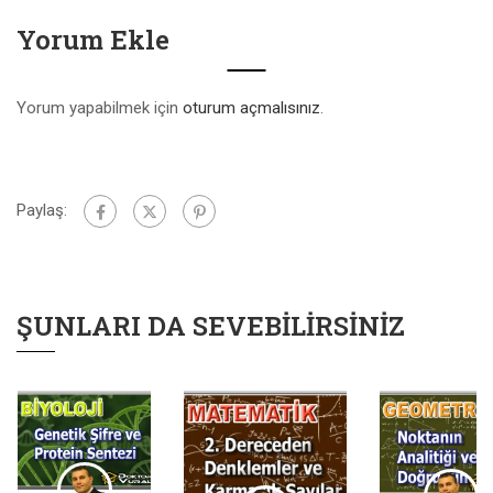
Yorum Ekle
Yorum yapabilmek için
oturum açmalısınız
.
Paylaş:
ŞUNLARI DA SEVEBILIRSINIZ