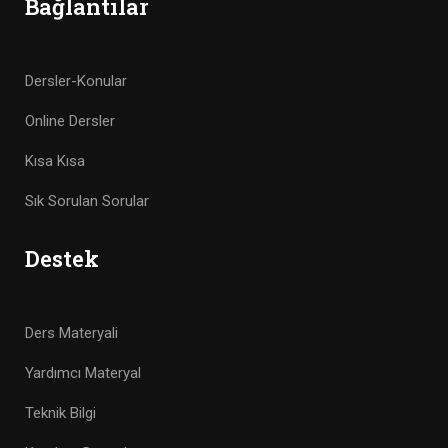
Bağlantılar
Dersler-Konular
Online Dersler
Kısa Kısa
Sık Sorulan Sorular
Destek
Ders Materyali
Yardımcı Materyal
Teknik Bilgi