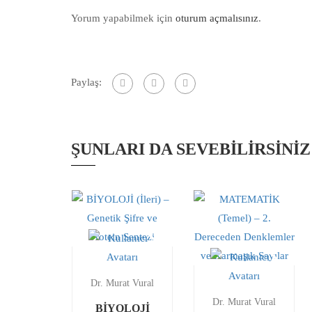
Yorum yapabilmek için
oturum açmalısınız
.
Paylaş:
ŞUNLARI DA SEVEBILIRSINIZ
Dr. Murat Vural
Dr. Murat Vural
BİYOLOJİ