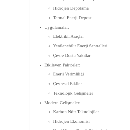
Hidrojen Depolama
Termal Enerji Deposu
Uygulamalar:
Elektrikli Araçlar
Yenilenebilir Enerji Santralleri
Çevre Dostu Yakıtlar
Etkileyen Faktörler:
Enerji Verimliliği
Çevresel Etkiler
Teknolojik Gelişmeler
Modern Gelişmeler:
Karbon Nötr Teknolojiler
Hidrojen Ekonomisi