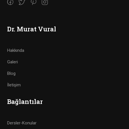
Dr. Murat Vural
Hakkında
Galeri
Blog
İletişim
Bağlantılar
Dersler-Konular