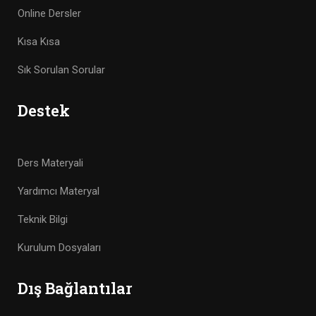
Online Dersler
Kısa Kısa
Sık Sorulan Sorular
Destek
Ders Materyali
Yardımcı Materyal
Teknik Bilgi
Kurulum Dosyaları
Dış Bağlantılar