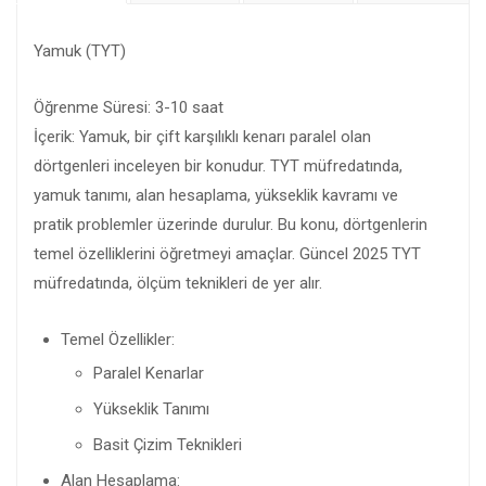
Yamuk (TYT)
Öğrenme Süresi: 3-10 saat
İçerik: Yamuk, bir çift karşılıklı kenarı paralel olan
dörtgenleri inceleyen bir konudur. TYT müfredatında,
yamuk tanımı, alan hesaplama, yükseklik kavramı ve
pratik problemler üzerinde durulur. Bu konu, dörtgenlerin
temel özelliklerini öğretmeyi amaçlar. Güncel 2025 TYT
müfredatında, ölçüm teknikleri de yer alır.
Temel Özellikler:
Paralel Kenarlar
Yükseklik Tanımı
Basit Çizim Teknikleri
Alan Hesaplama: