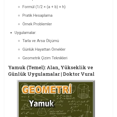
Formül (1/2 × (a + b) × h)
Pratik Hesaplama
Örnek Problemler
Uygulamalar:
Tarla ve Arsa Ölçümü
Günlük Hayattan Örnekler
Geometrik Çizim Teknikleri
Yamuk (Temel): Alan, Yükseklik ve
Günlük Uygulamalar | Doktor Vural