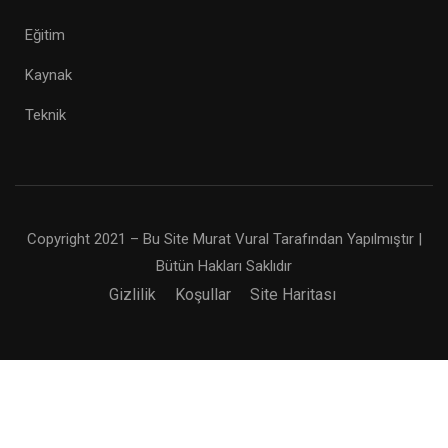
Eğitim
Kaynak
Teknik
Copyright 2021 – Bu Site Murat Vural Tarafından Yapılmıştır |
Bütün Hakları Saklıdır
Gizlilik
Koşullar
Site Haritası