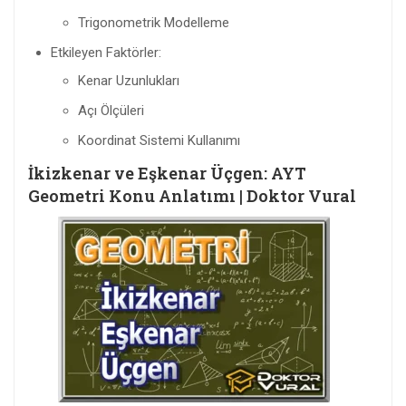
Trigonometrik Modelleme
Etkileyen Faktörler:
Kenar Uzunlukları
Açı Ölçüleri
Koordinat Sistemi Kullanımı
İkizkenar ve Eşkenar Üçgen: AYT
Geometri Konu Anlatımı | Doktor Vural