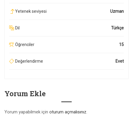
Yetenek seviyesi
Uzman
Dil
Türkçe
Öğrenciler
15
Değerlendirme
Evet
Yorum Ekle
Yorum yapabilmek için
oturum açmalısınız
.