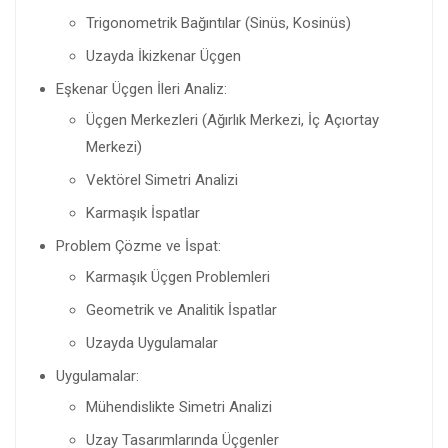
Trigonometrik Bağıntılar (Sinüs, Kosinüs)
Uzayda İkizkenar Üçgen
Eşkenar Üçgen İleri Analiz:
Üçgen Merkezleri (Ağırlık Merkezi, İç Açıortay
Merkezi)
Vektörel Simetri Analizi
Karmaşık İspatlar
Problem Çözme ve İspat:
Karmaşık Üçgen Problemleri
Geometrik ve Analitik İspatlar
Uzayda Uygulamalar
Uygulamalar:
Mühendislikte Simetri Analizi
Uzay Tasarımlarında Üçgenler