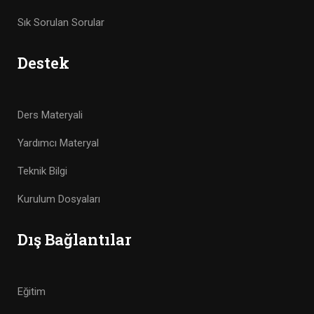
Sık Sorulan Sorular
Destek
Ders Materyali
Yardımcı Materyal
Teknik Bilgi
Kurulum Dosyaları
Dış Bağlantılar
Eğitim