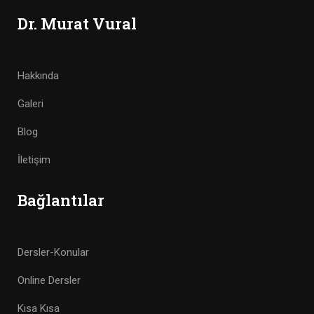
Dr. Murat Vural
Hakkında
Galeri
Blog
İletişim
Bağlantılar
Dersler-Konular
Online Dersler
Kısa Kısa