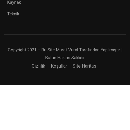
Kaynak
Teknik
Copyright 2021 – Bu Site Murat Vural Tarafından Yapılmıştır |
Bütün Hakları Saklıdır
Gizlilik
Koşullar
Site Haritası