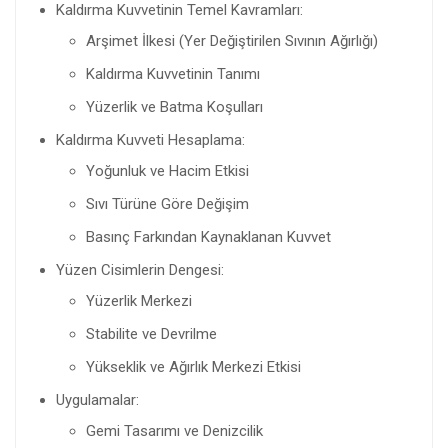
Kaldırma Kuvvetinin Temel Kavramları:
Arşimet İlkesi (Yer Değiştirilen Sıvının Ağırlığı)
Kaldırma Kuvvetinin Tanımı
Yüzerlik ve Batma Koşulları
Kaldırma Kuvveti Hesaplama:
Yoğunluk ve Hacim Etkisi
Sıvı Türüne Göre Değişim
Basınç Farkından Kaynaklanan Kuvvet
Yüzen Cisimlerin Dengesi:
Yüzerlik Merkezi
Stabilite ve Devrilme
Yükseklik ve Ağırlık Merkezi Etkisi
Uygulamalar:
Gemi Tasarımı ve Denizcilik