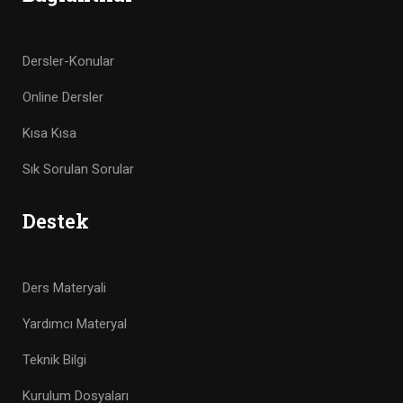
Dersler-Konular
Online Dersler
Kısa Kısa
Sık Sorulan Sorular
Destek
Ders Materyali
Yardımcı Materyal
Teknik Bilgi
Kurulum Dosyaları