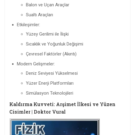
Balon ve Uçan Araçlar
Sualtı Araçları
Etkileşimler:
Yüzey Gerilimi ile İlişki
Sıcaklık ve Yoğunluk Değişimi
Çevresel Faktörler (Akıntı)
Modern Gelişmeler:
Deniz Seviyesi Yükselmesi
Yüzer Enerji Platformları
Simülasyon Teknolojileri
Kaldırma Kuvveti: Arşimet İlkesi ve Yüzen
Cisimler | Doktor Vural