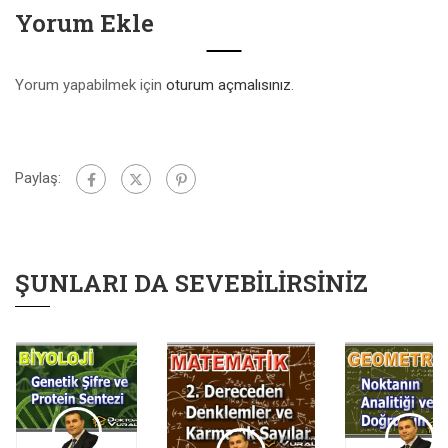
Yorum Ekle
Yorum yapabilmek için
oturum açmalısınız
.
Paylaş:
ŞUNLARI DA SEVEBILIRSINIZ