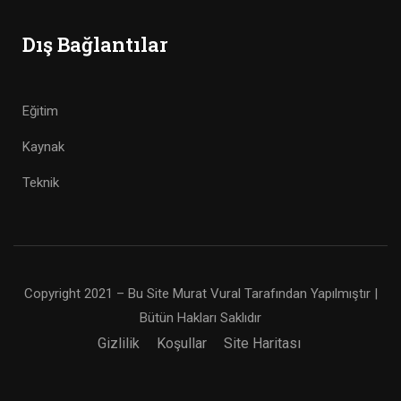
Dış Bağlantılar
Eğitim
Kaynak
Teknik
Copyright 2021 – Bu Site Murat Vural Tarafından Yapılmıştır |
Bütün Hakları Saklıdır
Gizlilik
Koşullar
Site Haritası