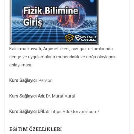
Kaldırma kuvveti, Arşimet ilkesi, sıvı-gaz ortamlarında
denge ve uygulamalarla mühendislik ve doğa olaylarının
anlaşılması.
Kurs Sağlayıcı:
Person
Kurs Sağlayıcı Adı:
Dr. Murat Vural
Kurs Sağlayıcı URL'si:
https://doktorvural.com/
EĞITIM ÖZELLIKLERI