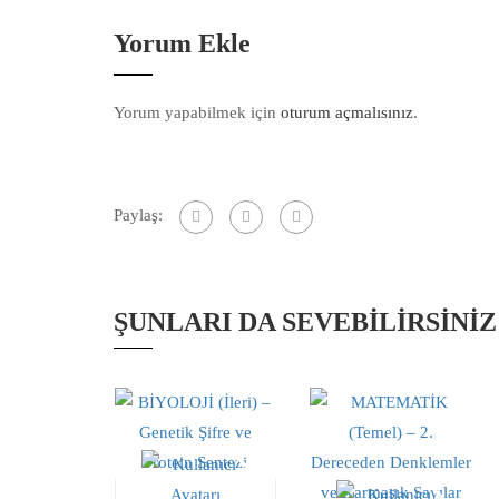
Yorum Ekle
Yorum yapabilmek için
oturum açmalısınız
.
Paylaş:
ŞUNLARI DA SEVEBILIRSINIZ