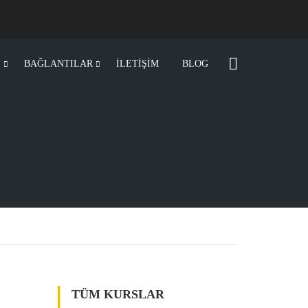
I
BAĞLANTILAR
İLETİŞİM
BLOG
TÜM KURSLAR