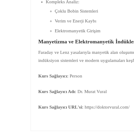
Kompleks Analiz:
Çoklu Bobin Sistemleri
Verim ve Enerji Kaybı
Elektromanyetik Girişim
Manyetizma ve Elektromanyetik İndükle
Faraday ve Lenz yasalarıyla manyetik alan oluşum
indüksiyon sistemleri ve modern uygulamaları keşf
Kurs Sağlayıcı:
Person
Kurs Sağlayıcı Adı:
Dr. Murat Vural
Kurs Sağlayıcı URL'si:
https://doktorvural.com/