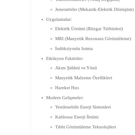
Jeneratörler (Mekanik-Elektrik Dönüşüm)
Uygulamalar:
Elektrik Üretimi (Rüzgar Türbinleri)
MRI (Manyetik Rezonans Görüntüleme)
İndüksiyonlu Isıtma
Etkileyen Faktörler:
Akım Şiddeti ve Yönü
Manyetik Malzeme Özellikleri
Hareket Hızı
Modern Gelişmeler:
Yenilenebilir Enerji Sistemleri
Kablosuz Enerji İletimi
Tıbbi Görüntüleme Teknolojileri